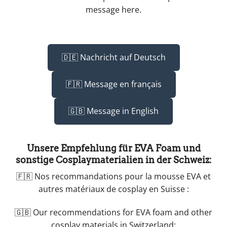
message here.
🇩🇪 Nachricht auf Deutsch
🇫🇷 Message en français
🇬🇧 Message in English
Unsere Empfehlung für EVA Foam und
sonstige Cosplaymaterialien in der Schweiz:
🇫🇷 Nos recommandations pour la mousse EVA et
autres matériaux de cosplay en Suisse :
🇬🇧 Our recommendations for EVA foam and other
cosplay materials in Switzerland: