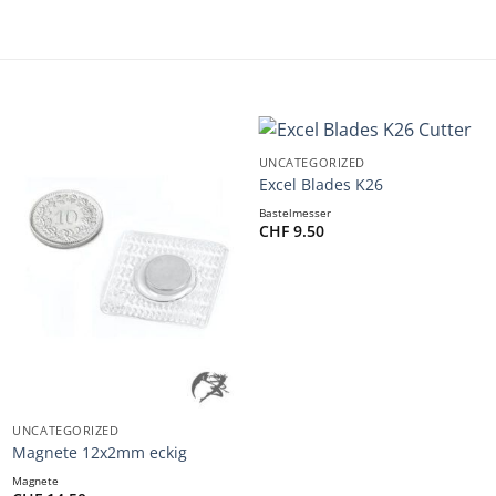
+
UNCATEGORIZED
Excel Blades K26
Bastelmesser
CHF
9.50
+
UNCATEGORIZED
Magnete 12x2mm eckig
Magnete