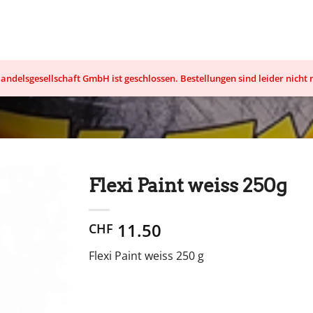
ndelsgesellschaft GmbH ist geschlossen. Bestellungen sind leider nicht
Flexi Paint weiss 250g
11.50
CHF
Flexi Paint weiss 250 g