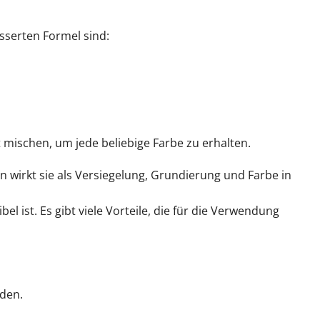
sserten Formel sind:
 mischen, um jede beliebige Farbe zu erhalten.
n wirkt sie als Versiegelung, Grundierung und Farbe in
l ist. Es gibt viele Vorteile, die für die Verwendung
rden.