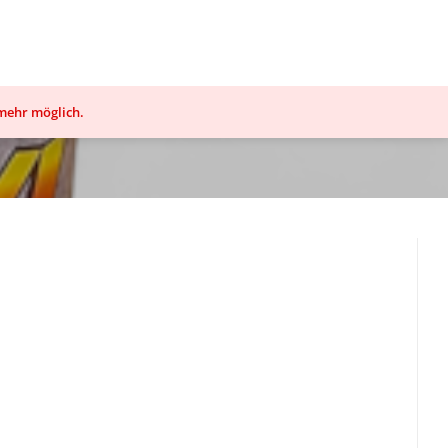
 mehr möglich.