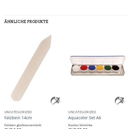
ÄHNLICHE PRODUKTE
+
+
UNCATEGORIZED
UNCATEGORIZED
Falzbein 14cm
Aquacolor Set A6
Falzbein glasfaserverstärkt
Kryolan Schminke