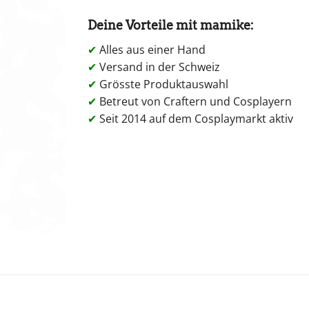
Deine Vorteile mit mamike:
✔
Alles aus einer Hand
✔
Versand in der Schweiz
✔
Grösste Produktauswahl
✔
Betreut von Craftern und Cosplayern
✔
Seit 2014 auf dem Cosplaymarkt aktiv