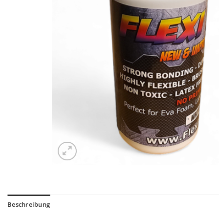
Beschreibung