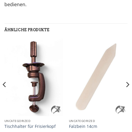
bedienen.
ÄHNLICHE PRODUKTE
UNCATEGORIZED
UNCATEGORIZED
Tischhalter für Frisierkopf
Falzbein 14cm