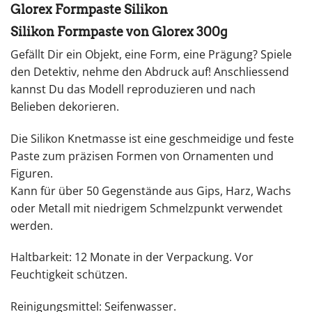
Glorex Formpaste Silikon
Silikon Formpaste von Glorex 300g
Gefällt Dir ein Objekt, eine Form, eine Prägung? Spiele
den Detektiv, nehme den Abdruck auf! Anschliessend
kannst Du das Modell reproduzieren und nach
Belieben dekorieren.
Die Silikon Knetmasse ist eine geschmeidige und feste
Paste zum präzisen Formen von Ornamenten und
Figuren.
Kann für über 50 Gegenstände aus Gips, Harz, Wachs
oder Metall mit niedrigem Schmelzpunkt verwendet
werden.
Haltbarkeit: 12 Monate in der Verpackung. Vor
Feuchtigkeit schützen.
Reinigungsmittel: Seifenwasser.