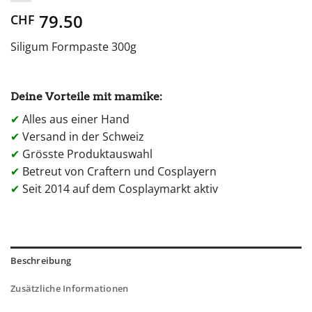
79.50
CHF
Siligum Formpaste 300g
Deine Vorteile mit mamike:
✔
Alles aus einer Hand
✔
Versand in der Schweiz
✔
Grösste Produktauswahl
✔
Betreut von Craftern und Cosplayern
✔
Seit 2014 auf dem Cosplaymarkt aktiv
Beschreibung
Zusätzliche Informationen