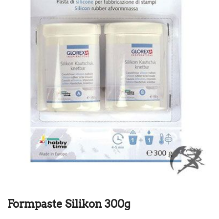
Formpaste Silikon 300g