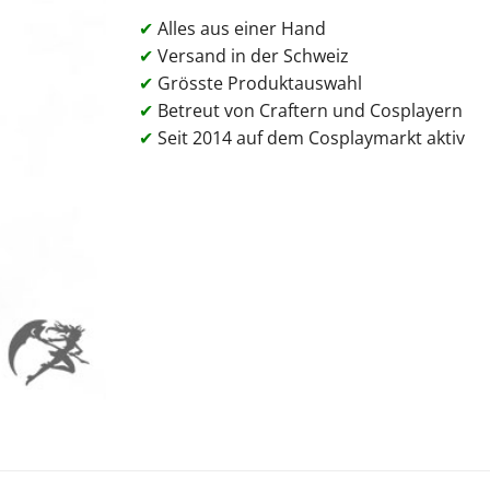
✔
Alles aus einer Hand
✔
Versand in der Schweiz
✔
Grösste Produktauswahl
✔
Betreut von Craftern und Cosplayern
✔
Seit 2014 auf dem Cosplaymarkt aktiv