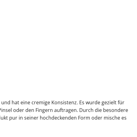
und hat eine cremige Konsistenz. Es wurde gezielt für
insel oder den Fingern auftragen. Durch die besondere
ukt pur in seiner hochdeckenden Form oder mische es