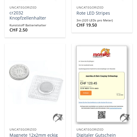
UNCATEGORIZED
UNCATEGORIZED
cr2032
Rote LED Stripes
Knopfzellenhalter
3m (320 LEDs pro Meter)
CHF
19.50
Kunststoff Batteriehalter
CHF
2.50
UNCATEGORIZED
UNCATEGORIZED
Magnete 12x2mm eckig
Digitaler Gutschein