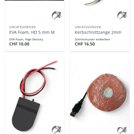
UNCATEGORIZED
UNCATEGORIZED
EVA Foam, HD 5 mm M
Kerbschnittzange 2mm
EVA Foam, High Density
Schnittmuster einkerben
CHF
10.00
CHF
16.50