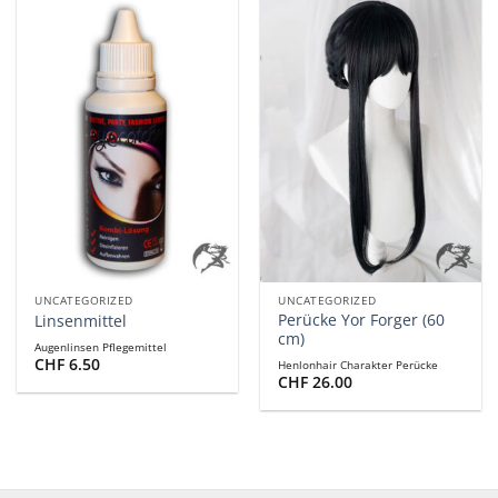
UNCATEGORIZED
UNCATEGORIZED
Perücke Yor Forger (60
Linsenmittel
cm)
Augenlinsen Pflegemittel
CHF
6.50
Henlonhair Charakter Perücke
CHF
26.00