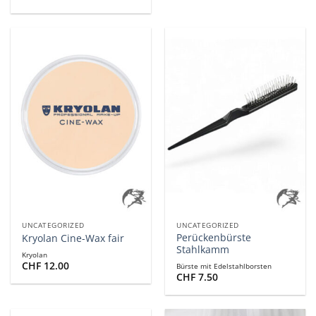
UNCATEGORIZED
UNCATEGORIZED
Perückenbürste
Kryolan Cine-Wax fair
Stahlkamm
Kryolan
CHF
12.00
Bürste mit Edelstahlborsten
CHF
7.50