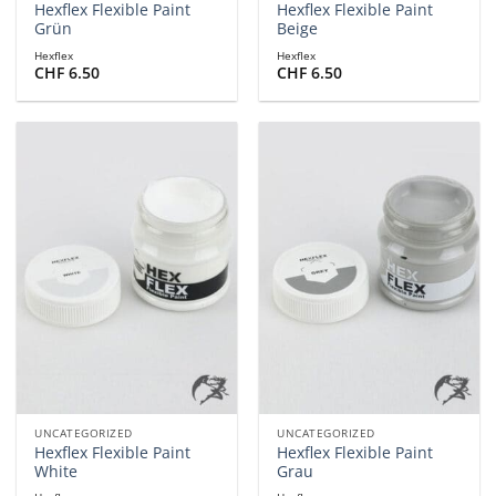
Hexflex Flexible Paint
Hexflex Flexible Paint
Grün
Beige
Hexflex
Hexflex
CHF
6.50
CHF
6.50
UNCATEGORIZED
UNCATEGORIZED
Hexflex Flexible Paint
Hexflex Flexible Paint
White
Grau