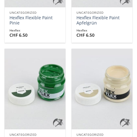
UNCATEGORIZED
UNCATEGORIZED
Hexflex Flexible Paint
Hexflex Flexible Paint
Pinie
Apfelgrün
Hexflex
Hexflex
CHF
6.50
CHF
6.50
UNCATEGORIZED
UNCATEGORIZED