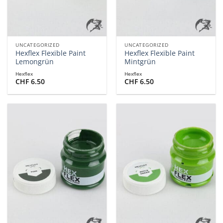
UNCATEGORIZED
UNCATEGORIZED
Hexflex Flexible Paint
Hexflex Flexible Paint
Lemongrün
Mintgrün
Hexflex
Hexflex
CHF
6.50
CHF
6.50