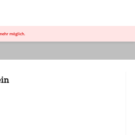
 mehr möglich.
ein