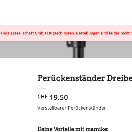
ndelsgesellschaft GmbH ist geschlossen. Bestellungen sind leider nicht
Perückenständer Dreib
19.50
CHF
Verstellbarer Perückenständer
Deine Vorteile mit mamike: