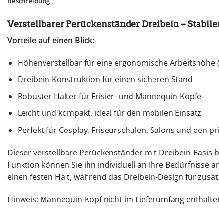
Beschreibung
Verstellbarer Perückenständer Dreibein – Stabil
Vorteile auf einen Blick:
Höhenverstellbar für eine ergonomische Arbeitshöhe (
Dreibein-Konstruktion für einen sicheren Stand
Robuster Halter für Frisier- und Mannequin-Köpfe
Leicht und kompakt, ideal für den mobilen Einsatz
Perfekt für Cosplay, Friseurschulen, Salons und den p
Dieser verstellbare Perückenständer mit Dreibein-Basis b
Funktion können Sie ihn individuell an Ihre Bedürfnisse a
einen festen Halt, während das Dreibein-Design für zusät
Hinweis: Mannequin-Kopf nicht im Lieferumfang enthalte