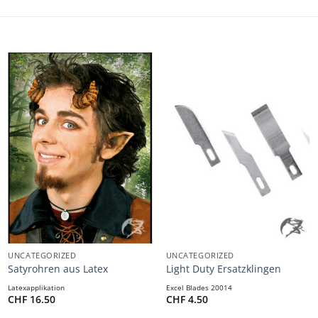
+
+
UNCATEGORIZED
UNCATEGORIZED
Satyrohren aus Latex
Light Duty Ersatzklingen
Latexapplikation
Excel Blades 20014
CHF
16.50
CHF
4.50