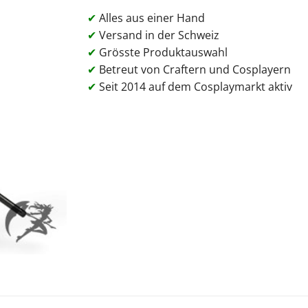
✔
Alles aus einer Hand
✔
Versand in der Schweiz
✔
Grösste Produktauswahl
✔
Betreut von Craftern und Cosplayern
✔
Seit 2014 auf dem Cosplaymarkt aktiv