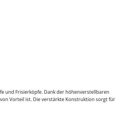
pfe und Frisierköpfe. Dank der höhenverstellbaren
n Vorteil ist. Die verstärkte Konstruktion sorgt für